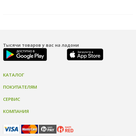
Тысячи товаров у вас на ладони
КАТАЛОГ
ПОКУПАТЕЛЯМ
СЕРВИС
КОМПАНИЯ