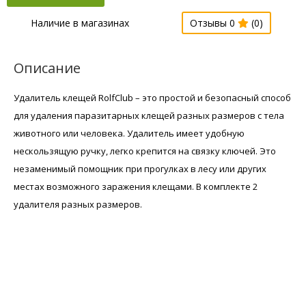
Наличие в магазинах
Отзывы 0
(0)
Описание
Удалитель клещей RolfClub – это простой и безопасный способ
для удаления паразитарных клещей разных размеров с тела
животного или человека. Удалитель имеет удобную
нескользящую ручку, легко крепится на связку ключей. Это
незаменимый помощник при прогулках в лесу или других
местах возможного заражения клещами. В комплекте 2
удалителя разных размеров.