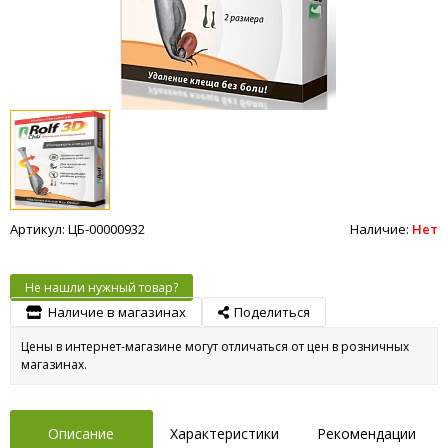
Артикул: ЦБ-00000932
Наличие:
Нет
Не нашли нужный товар?
Наличие в магазинах
Поделиться
Цены в интернет-магазине могут отличаться от цен в розничных
магазинах.
Описание
Характеристики
Рекомендации