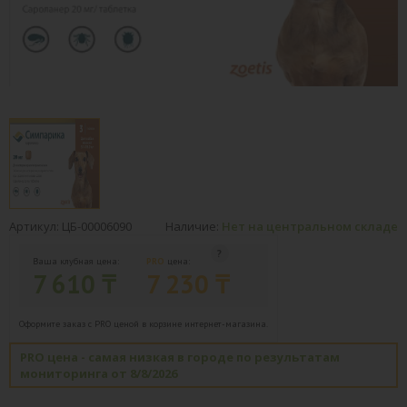
Артикул: ЦБ-00006090
Наличие:
Нет на центральном складе
Ваша клубная цена:
PRO
цена:
7 610 ₸
7 230 ₸
Оформите заказ с PRO ценой в корзине интернет-магазина.
PRO цена - самая низкая в городе по результатам
мониторинга от 8/8/2026