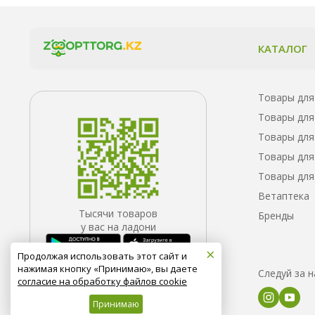
КАТАЛОГ
Товары для
Товары для
Товары для
Товары для
Товары для
Ветаптека
Тысячи товаров
Бренды
у вас на ладони
×
Продолжая использовать этот сайт и
нажимая кнопку «Принимаю», вы даете
Следуй за 
согласие на обработку файлов cookie
Принимаю