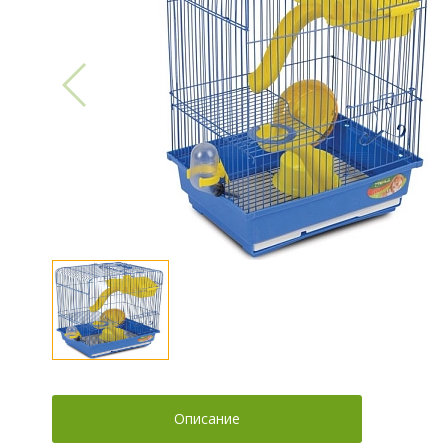
Описание