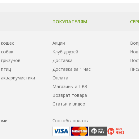
ПОКУПАТЕЛЯМ
СЕР
 кошек
Акции
Воп
 собак
Клуб друзей
Нов
 грызунов
Доставка
Пос
 птиц
Доставка за 1 час
Пис
 аквариумистики
Оплата
Магазины и ПВЗ
Возврат товара
Статьи и видео
нами
Способы оплаты