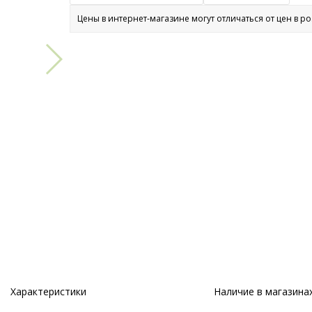
Цены в интернет-магазине могут отличаться от цен в р
Характеристики
Наличие в магазина