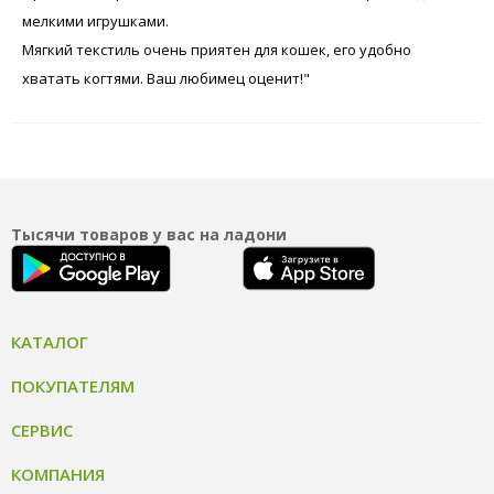
мелкими игрушками.
Мягкий текстиль очень приятен для кошек, его удобно
хватать когтями. Ваш любимец оценит!"
Тысячи товаров у вас на ладони
КАТАЛОГ
ПОКУПАТЕЛЯМ
СЕРВИС
КОМПАНИЯ