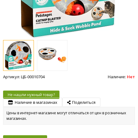
Артикул: ЦБ-00010704
Наличие:
Нет
Не нашли нужный товар?
Наличие в магазинах
Поделиться
Цены в интернет-магазине могут отличаться от цен в розничных
магазинах.