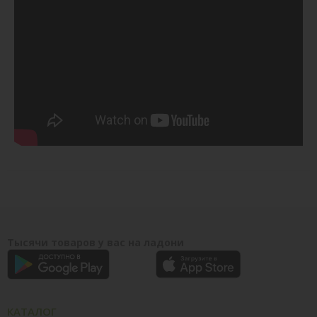
Тысячи товаров у вас на ладони
КАТАЛОГ