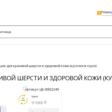
Помо
кошек для красивой шерсти и здоровой кожи (кусочки в соусе)
СИВОЙ ШЕРСТИ И ЗДОРОВОЙ КОЖИ (КУ
Артикул: ЦБ-00022249
Цена:
9 588 ₸