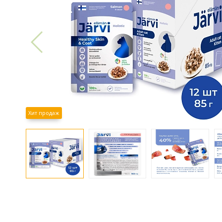
Хит продаж