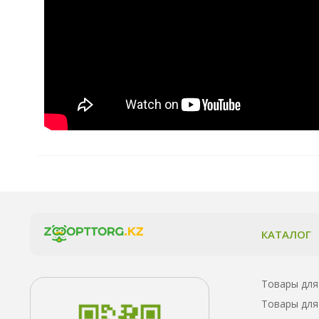
КАТАЛОГ
Товары для
Товары для