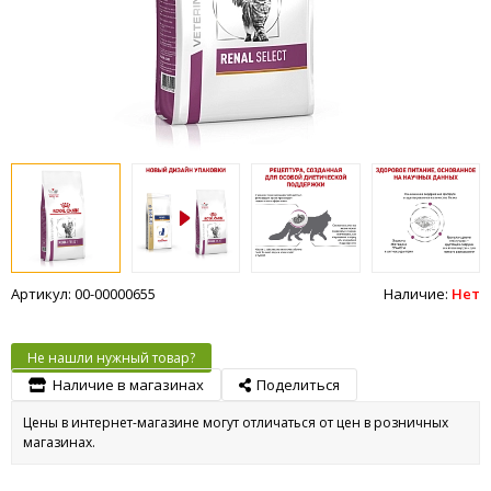
Артикул: 00-00000655
Наличие:
Нет
Не нашли нужный товар?
Наличие в магазинах
Поделиться
Цены в интернет-магазине могут отличаться от цен в розничных
магазинах.