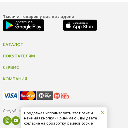
Тысячи товаров у вас на ладони
КАТАЛОГ
ПОКУПАТЕЛЯМ
СЕРВИС
КОМПАНИЯ
×
Следуй за нами
Продолжая использовать этот сайт и
нажимая кнопку «Принимаю», вы даете
согласие на обработку файлов cookie