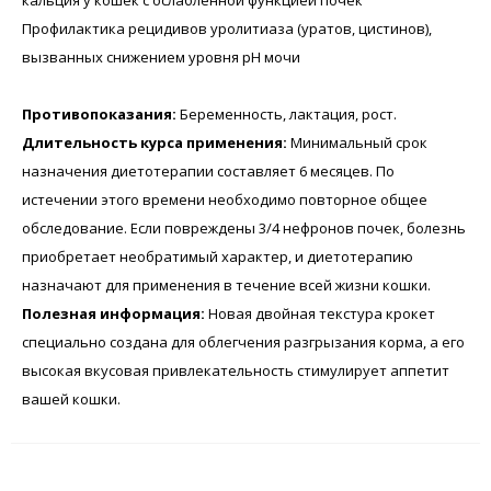
Профилактика рецидивов уролитиаза (уратов, цистинов),
вызванных снижением уровня рН мочи
Противопоказания:
Беременность, лактация, рост.
Длительность курса применения:
Минимальный срок
назначения диетотерапии составляет 6 месяцев. По
истечении этого времени необходимо повторное общее
обследование. Если повреждены 3/4 нефронов почек, болезнь
приобретает необратимый характер, и диетотерапию
назначают для применения в течение всей жизни кошки.
Полезная информация:
Новая двойная текстура крокет
специально создана для облегчения разгрызания корма, а его
высокая вкусовая привлекательность стимулирует аппетит
вашей кошки.