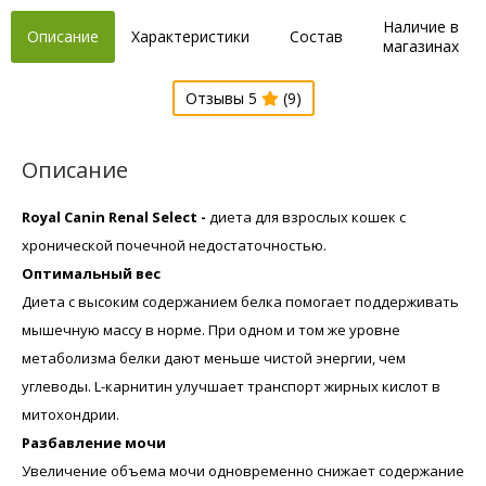
Наличие в
Описание
Характеристики
Состав
магазинах
Отзывы 5
(9)
Описание
Royal Canin Renal Select -
диета для взрослых кошек с
хронической почечной недостаточностью.
Оптимальный вес
Диета с высоким содержанием белка помогает поддерживать
мышечную массу в норме. При одном и том же уровне
метаболизма белки дают меньше чистой энергии, чем
углеводы. L-карнитин улучшает транспорт жирных кислот в
митохондрии.
Разбавление мочи
Увеличение объема мочи одновременно снижает содержание