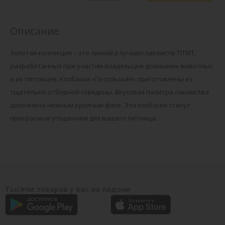
Описание
Золотая коллекция – это линейка лучших лакомств TITBIT,
разработанных при участии владельцев домашних животных
и их питомцев. Колбаски «Посольские» приготовлены из
тщательно отборной говядины. Вкусовая палитра лакомства
дополнена нежным куриным филе. Эти колбаски станут
прекрасным угощением для вашего питомца.
Тысячи товаров у вас на ладони