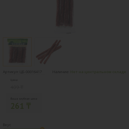
Артикул: ЦБ-00016417
Наличие:
Нет на центральном складе
Цена:
409 ₸
Ваша клубная цена:
261 ₸
Вкус