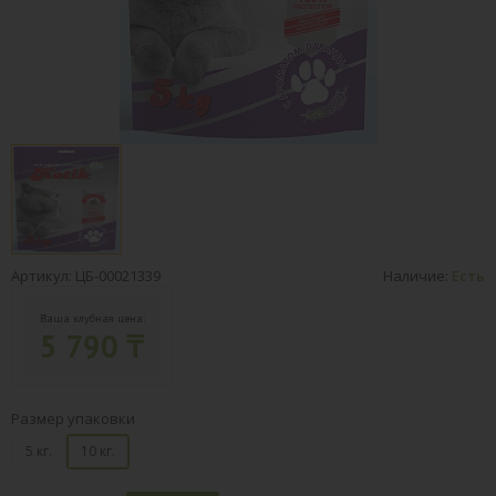
Артикул: ЦБ-00021339
Наличие:
Есть
Ваша клубная цена:
5 790 ₸
Размер упаковки
5 кг.
10 кг.