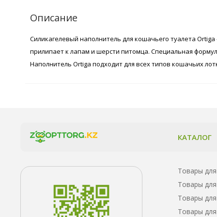
Описание
Силикагелевый наполнитель для кошачьего туалета Ortiga
прилипает к лапам и шерсти питомца. Специальная форму
Наполнитель Ortiga подходит для всех типов кошачьих лот
КАТАЛОГ
Товары для
Товары для
Товары для
Товары для