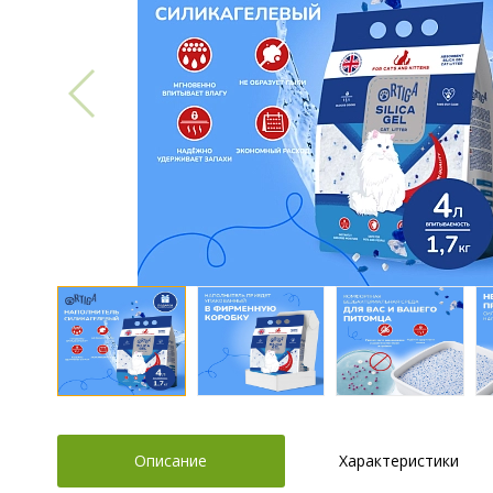
Описание
Характеристики