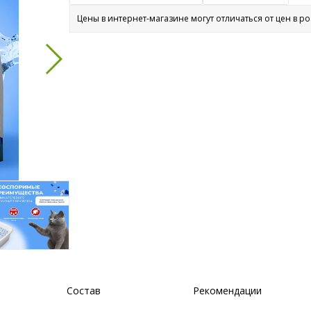
Цены в интернет-магазине могут отличаться от цен в р
Состав
Рекомендации