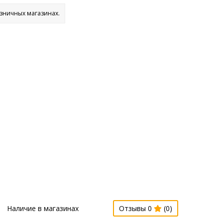
озничных магазинах.
Наличие в магазинах
Отзывы 0
(0)