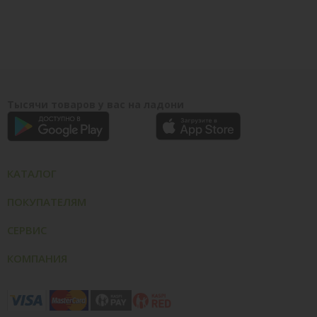
Тысячи товаров у вас на ладони
КАТАЛОГ
ПОКУПАТЕЛЯМ
СЕРВИС
КОМПАНИЯ