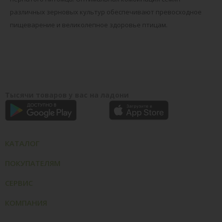
различных зерновых культур обеспечивают превосходное
пищеварение и великолепное здоровье птицам.
Тысячи товаров у вас на ладони
КАТАЛОГ
ПОКУПАТЕЛЯМ
СЕРВИС
КОМПАНИЯ