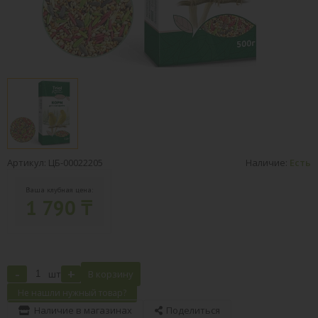
Артикул: ЦБ-00022205
Наличие:
Есть
Ваша клубная цена:
1 790 ₸
-
+
шт
В корзину
Не нашли нужный товар?
Наличие в магазинах
Поделиться