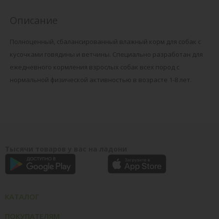
Описание
Полноценный, сбалансированный влажный корм для собак с
кусочками говядины и ветчины. Специально разработан для
ежедневного кормления взрослых собак всех пород с
нормальной физической активностью в возрасте 1-8 лет.
Тысячи товаров у вас на ладони
КАТАЛОГ
ПОКУПАТЕЛЯМ