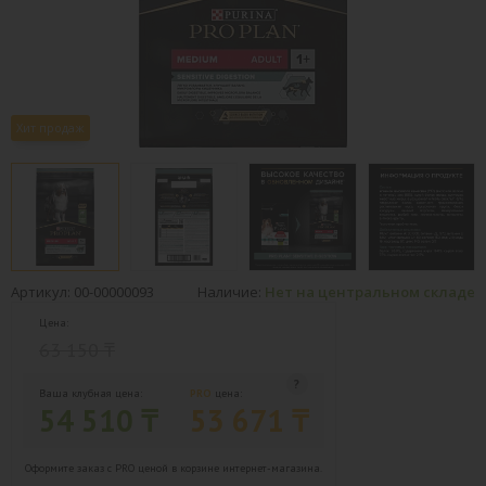
Хит продаж
Артикул: 00-00000093
Наличие:
Нет на центральном складе
Цена:
63 150 ₸
Ваша клубная цена:
PRO
цена:
54 510 ₸
53 671 ₸
Оформите заказ с PRO ценой в корзине интернет-магазина.