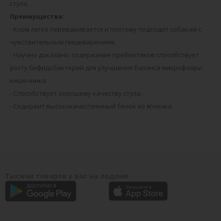
стула.
Преимущества:
- Корм легко переваривается и поэтому подходит собакам с
чувствительным пищеварением.
- Научно доказано: содержание пребиотиков способствует
росту бифидобактерий для улучшения баланса микрофлоры
кишечника.
- Способствует хорошему качеству стула.
- Содержит высококачественный белок из ягненка.
Тысячи товаров у вас на ладони