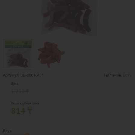
Артикул: ЦБ-00016431
Наличие:
Есть
Цена:
1 290 ₸
Ваша клубная цена:
814 ₸
Вкус