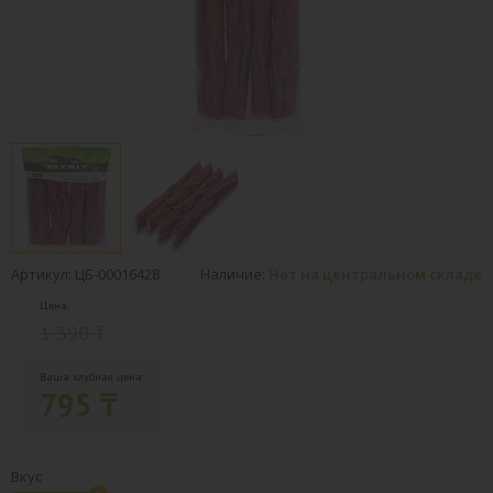
Артикул: ЦБ-00016428
Наличие:
Нет на центральном складе
Цена:
1 390 ₸
Ваша клубная цена:
795 ₸
Вкус