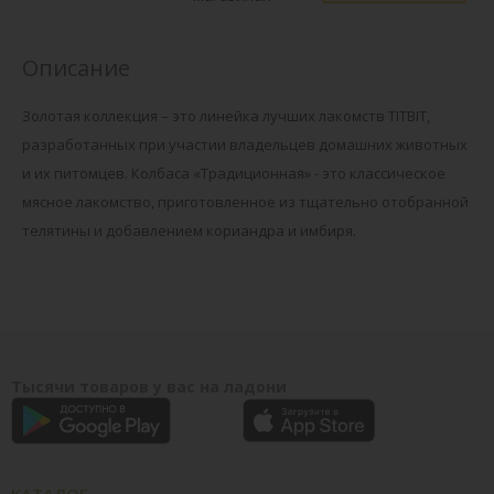
Описание
Золотая коллекция – это линейка лучших лакомств TITBIT,
разработанных при участии владельцев домашних животных
и их питомцев. Колбаса «Традиционная» - это классическое
мясное лакомство, приготовленное из тщательно отобранной
телятины и добавлением кориандра и имбиря.
Тысячи товаров у вас на ладони
КАТАЛОГ