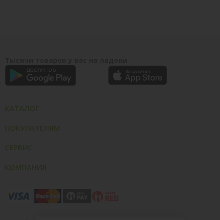
Тысячи товаров у вас на ладони
КАТАЛОГ
ПОКУПАТЕЛЯМ
СЕРВИС
КОМПАНИЯ