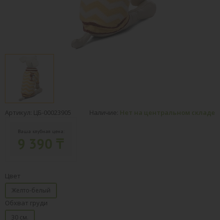
Артикул: ЦБ-00023905
Наличие:
Нет на центральном складе
Ваша клубная цена:
9 390 ₸
Цвет
Желто-белый
Обхват груди
30 см.