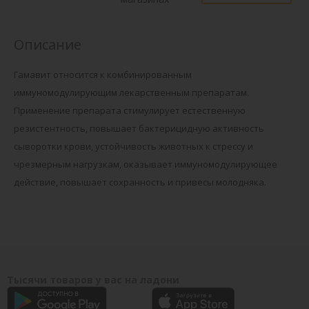
Описание
Гамавит относится к комбинированным
иммуномодулирующим лекарственным препаратам.
Применение препарата стимулирует естественную
резистентность, повышает бактерицидную активность
сыворотки крови, устойчивость животных к стрессу и
чрезмерным нагрузкам, оказывает иммуномодулирующее
действие, повышает сохранность и привесы молодняка.
Тысячи товаров у вас на ладони