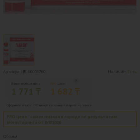
Артикул: ЦБ-00003760
Наличие:
Есть
Ваша клубная цена:
PRO
цена:
1 771 ₸
1 682 ₸
Оформите заказ с PRO ценой в корзине интернет-магазина.
PRO цена - самая низкая в городе по результатам
мониторинга от 8/8/2026
Объем