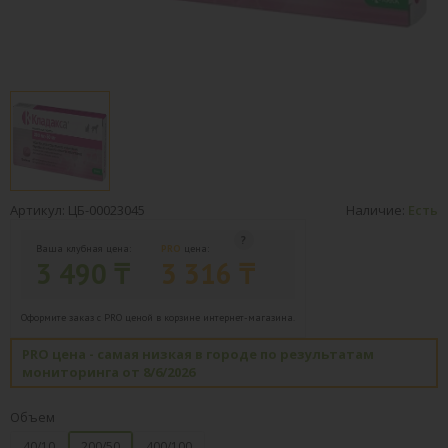
Артикул: ЦБ-00023045
Наличие:
Есть
Ваша клубная цена:
PRO
цена:
3 490 ₸
3 316 ₸
Оформите заказ с PRO ценой в корзине интернет-магазина.
PRO цена - самая низкая в городе по результатам
мониторинга от 8/6/2026
Объем
40/10
200/50
400/100