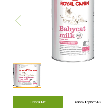
Описание
Характеристики