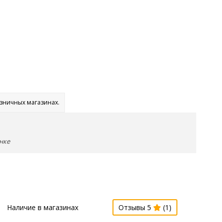
озничных магазинах.
нке
Наличие в магазинах
Отзывы 5
(1)