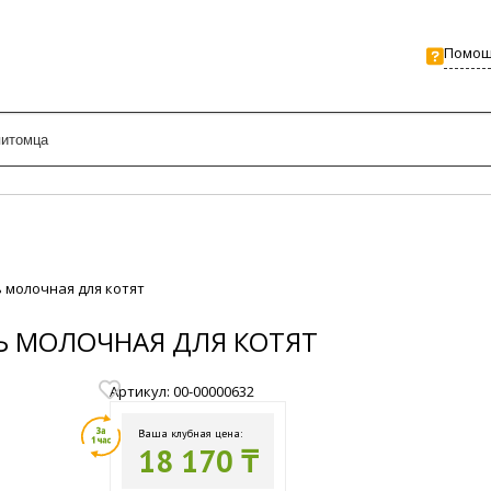
Помо
сь молочная для котят
СЬ МОЛОЧНАЯ ДЛЯ КОТЯТ
Артикул: 00-00000632
Ваша клубная цена:
18 170 ₸