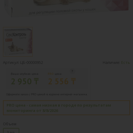
Артикул: ЦБ-00000952
Наличие:
Есть
Ваша клубная цена:
PRO
цена:
2 950 ₸
2 556 ₸
Оформите заказ с PRO ценой в корзине интернет-магазина.
PRO цена - самая низкая в городе по результатам
мониторинга от 8/8/2026
Объем
3 мл.