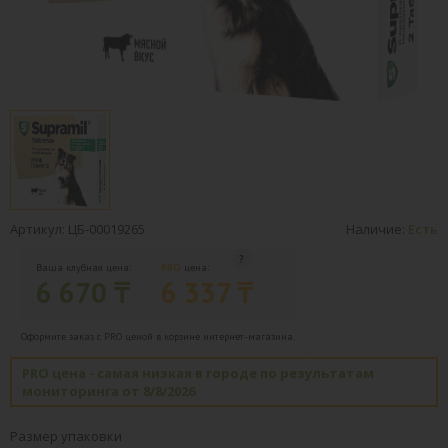
Артикул: ЦБ-00019265
Наличие:
Есть
Ваша клубная цена:
PRO
цена:
6 670 ₸
6 337 ₸
Оформите заказ с PRO ценой в корзине интернет-магазина.
PRO цена - самая низкая в городе по результатам
мониторинга от 8/8/2026
Размер упаковки