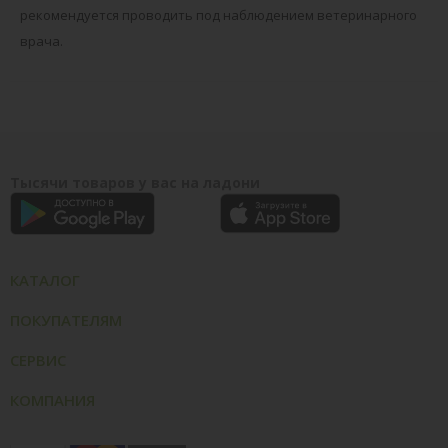
рекомендуется проводить под наблюдением ветеринарного
врача.
Тысячи товаров у вас на ладони
КАТАЛОГ
ПОКУПАТЕЛЯМ
СЕРВИС
КОМПАНИЯ