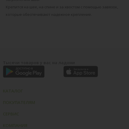
Крепится на шее, на спине и за хвостом с помощью завязок,
которые обеспечивают надежное крепление.
Тысячи товаров у вас на ладони
КАТАЛОГ
ПОКУПАТЕЛЯМ
СЕРВИС
КОМПАНИЯ