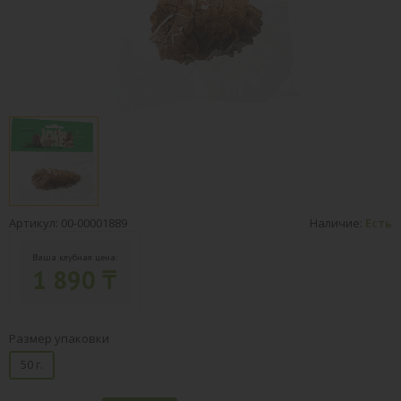
Артикул: 00-00001889
Наличие:
Есть
Ваша клубная цена:
1 890 ₸
Размер упаковки
50 г.