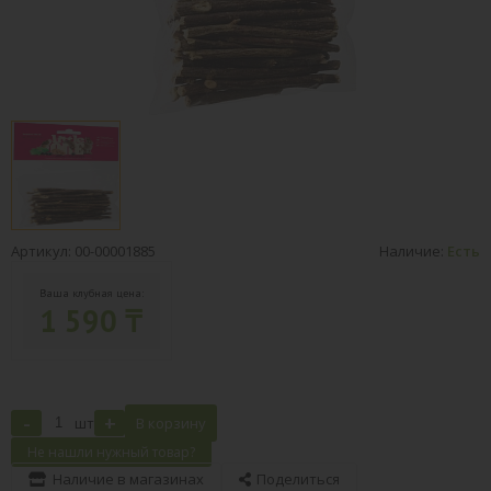
Артикул: 00-00001885
Наличие:
Есть
Ваша клубная цена:
1 590 ₸
-
+
шт
В корзину
Не нашли нужный товар?
Наличие в магазинах
Поделиться