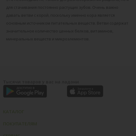
для стачивания постоянно растущих зубов. Очень важно
давать ветви с корой, поскольку именно корa является
основным источником питательных веществ. Ветви содержат
значительное количество ценных белков, витаминов,
минеральных веществ и микроэлементов.
Тысячи товаров у вас на ладони
КАТАЛОГ
ПОКУПАТЕЛЯМ
СЕРВИС