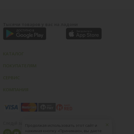
Тысячи товаров у вас на ладони
КАТАЛОГ
ПОКУПАТЕЛЯМ
СЕРВИС
КОМПАНИЯ
×
Следуй за нами
Продолжая использовать этот сайт и
нажимая кнопку «Принимаю», вы даете