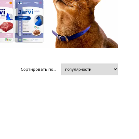
Сортировать по...