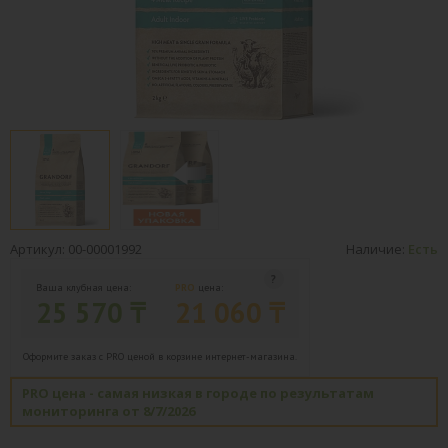
Артикул: 00-00001992
Наличие:
Есть
Ваша клубная цена:
PRO
цена:
25 570 ₸
21 060 ₸
Оформите заказ с PRO ценой в корзине интернет-магазина.
PRO цена - самая низкая в городе по результатам
мониторинга от 8/7/2026