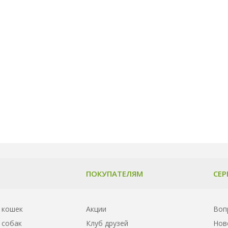
ПОКУПАТЕЛЯМ
СЕР
 кошек
Акции
Воп
 собак
Клуб друзей
Нов