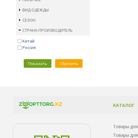
Вельш-корги
ВИД ОДЕЖДЫ
СЕЗОН
СТРАНА-ПРОИЗВОДИТЕЛЬ
Китай
Россия
Показать
Сбросить
КАТАЛОГ
Товары для
Товары для