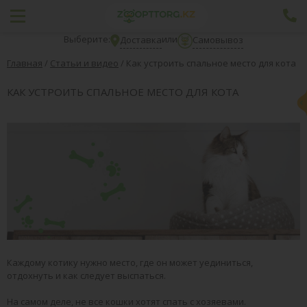
Выберите:
или
Доставка
Самовывоз
Главная
/
Статьи и видео
/
Как устроить спальное место для кота
КАК УСТРОИТЬ СПАЛЬНОЕ МЕСТО ДЛЯ КОТА
Каждому котику нужно место, где он может уединиться,
отдохнуть и как следует выспаться.
На самом деле, не все кошки хотят спать с хозяевами.