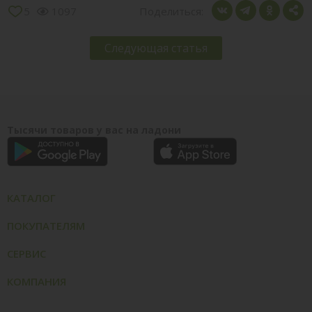
5
1097
Поделиться:
Следующая статья
Тысячи товаров у вас на ладони
КАТАЛОГ
ПОКУПАТЕЛЯМ
СЕРВИС
КОМПАНИЯ