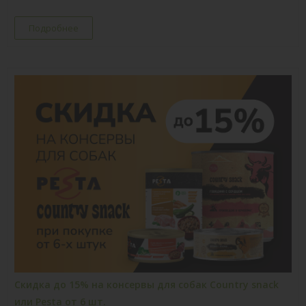
Подробнее
Скидка до 15% на консервы для собак Country snack
или Pesta от 6 шт.