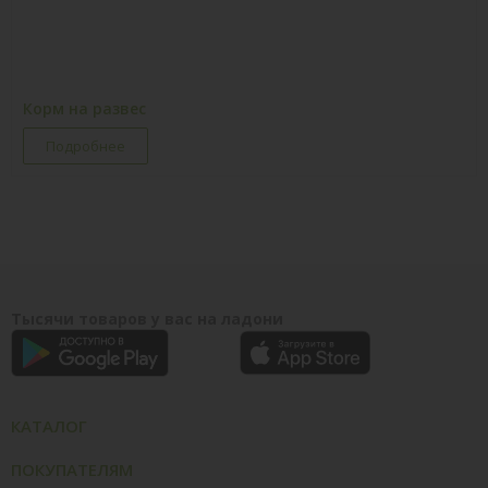
Корм на развеc
Подробнее
Тысячи товаров у вас на ладони
КАТАЛОГ
ПОКУПАТЕЛЯМ