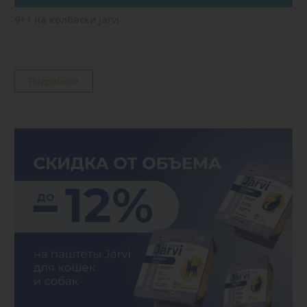
9+1 на колбаски jarvi
Подробнее