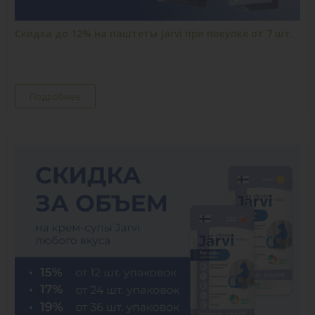
Скидка до 12% на паштеты Jarvi при покупке от 7 шт.
Подробнее