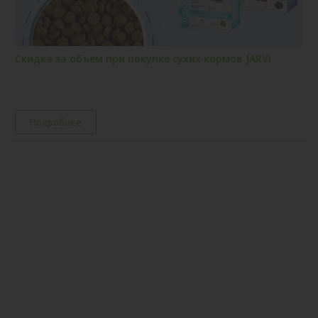
Скидка за объем при покупке сухих кормов JARVI
Подробнее