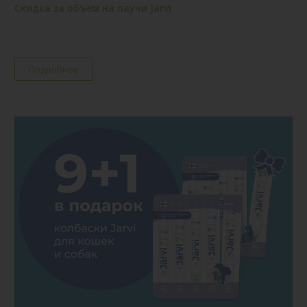
Скидка за объем на паучи Jarvi
Подробнее