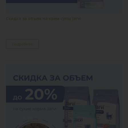
Скидка за объем на крем-супы Jarvi
Подробнее