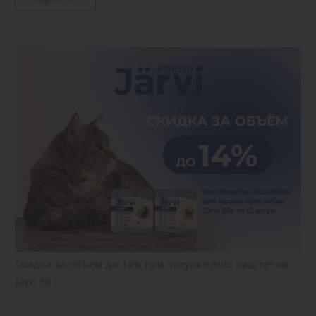
Скидка за объем до 14% при покупке mini паштетов
Jarvi 50 г