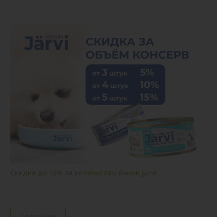
Скидка до 15% за количество банок Jarvi
Подробнее