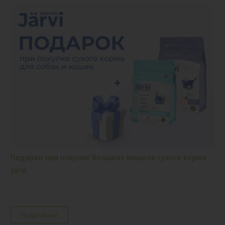
Подарки при покупке больших мешков сухого корма
Jarvi
Подробнее