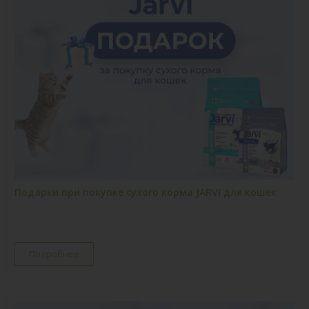
Подарки при покупке сухого корма JARVI для кошек
Подробнее