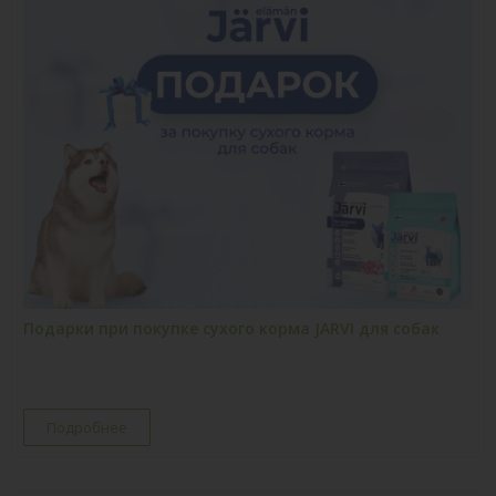
Подарки при покупке сухого корма JARVI для собак
Подробнее