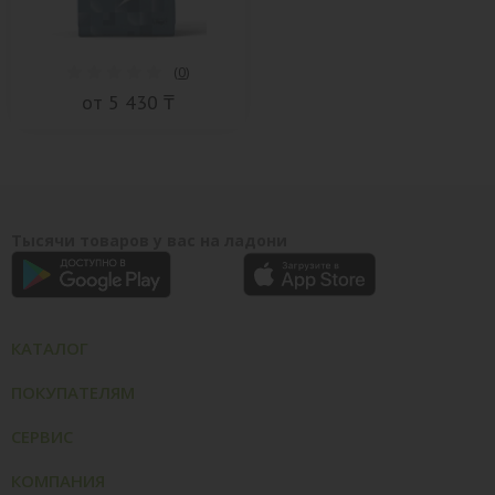
(
0
)
от 5 430 ₸
Тысячи товаров у вас на ладони
КАТАЛОГ
ПОКУПАТЕЛЯМ
СЕРВИС
КОМПАНИЯ