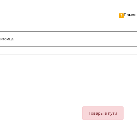
Помо
Товары в пути