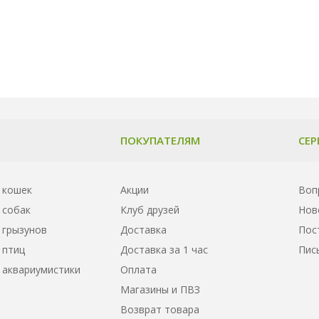
ПОКУПАТЕЛЯМ
СЕР
 кошек
Акции
Воп
 собак
Клуб друзей
Нов
 грызунов
Доставка
Пос
 птиц
Доставка за 1 час
Пис
 аквариумистики
Оплата
Магазины и ПВЗ
Возврат товара