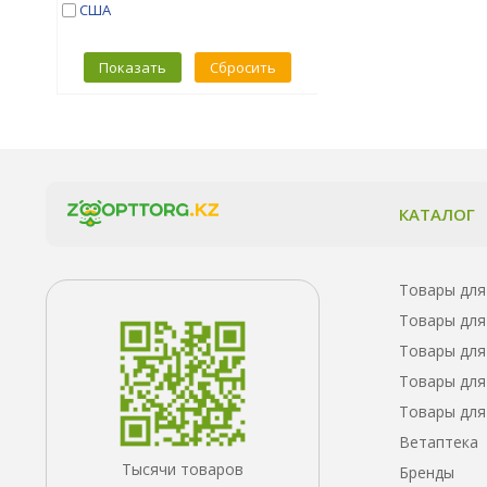
США
Показать
Сбросить
КАТАЛОГ
Товары для
Товары для
Товары для
Товары для
Товары для
Ветаптека
Тысячи товаров
Бренды