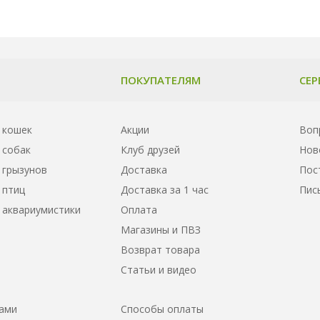
ПОКУПАТЕЛЯМ
СЕР
 кошек
Акции
Воп
 собак
Клуб друзей
Нов
 грызунов
Доставка
Пос
 птиц
Доставка за 1 час
Пис
 аквариумистики
Оплата
Магазины и ПВЗ
Возврат товара
Статьи и видео
нами
Способы оплаты