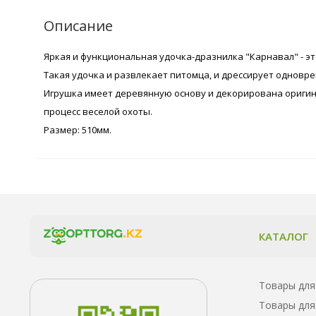
Описание
Яркая и функциональная удочка-дразнилка "Карнавал" - эт
Такая удочка и развлекает питомца, и дрессирует одновр
Игрушка имеет деревянную основу и декорирована оригин
процесс веселой охоты.
Размер: 510мм.
КАТАЛОГ
Товары для
Товары для