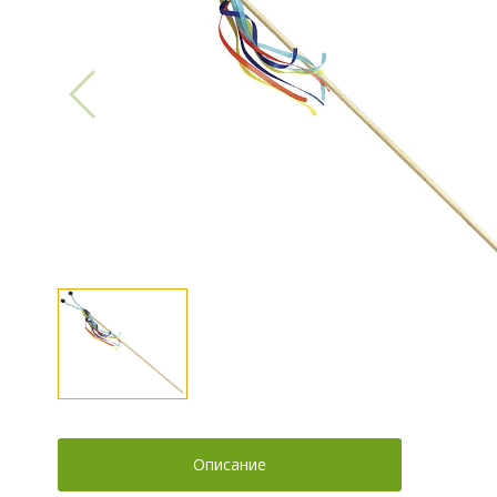
Описание