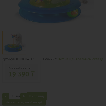
Артикул: 00-00004937
Наличие:
Нет на центральном складе
Ваша клубная цена:
19 390 ₸
-
+
шт
В корзину
Не нашли нужный товар?