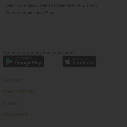
шарики, катаясь, увлекают вашу любимицу в игру.
Диаметр основания: 27 см.
Тысячи товаров у вас на ладони
КАТАЛОГ
ПОКУПАТЕЛЯМ
СЕРВИС
КОМПАНИЯ