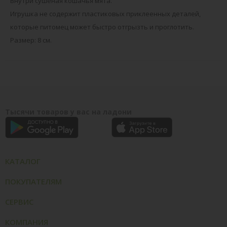
Внутри сушеная кошачья мята.
Игрушка не содержит пластиковых приклеенных деталей,
которые питомец может быстро отгрызть и проглотить.
Размер: 8 см.
Тысячи товаров у вас на ладони
КАТАЛОГ
ПОКУПАТЕЛЯМ
СЕРВИС
КОМПАНИЯ