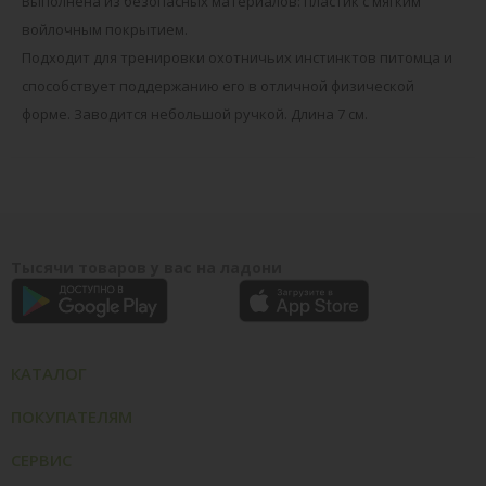
Выполнена из безопасных материалов: пластик с мягким
войлочным покрытием.
Подходит для тренировки охотничьих инстинктов питомца и
способствует поддержанию его в отличной физической
форме. Заводится небольшой ручкой. Длина 7 см.
Тысячи товаров у вас на ладони
КАТАЛОГ
ПОКУПАТЕЛЯМ
СЕРВИС