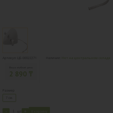
Артикул: ЦБ-00022271
Наличие:
Нет на центральном складе
Ваша клубная цена:
2 890 ₸
Размер
7 см.
-
+
шт
В корзину