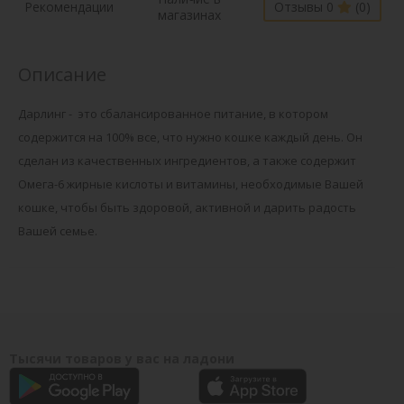
Рекомендации
Отзывы 0
(0)
магазинах
Описание
Дарлинг - это сбалансированное питание, в котором
содержится на 100% все, что нужно кошке каждый день. Он
сделан из качественных ингредиентов, а также содержит
Омега-6 жирные кислоты и витамины, необходимые Вашей
кошке, чтобы быть здоровой, активной и дарить радость
Вашей семье.
Тысячи товаров у вас на ладони