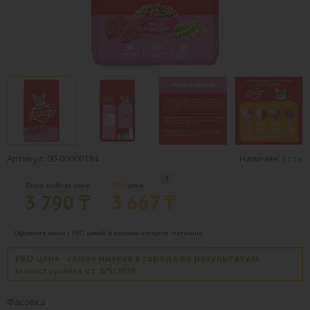
Артикул: 00-00000184
Наличие:
Есть
Ваша клубная цена:
PRO
цена:
3 790 ₸
3 667 ₸
Оформите заказ с PRO ценой в корзине интернет-магазина.
PRO цена - самая низкая в городе по результатам
мониторинга от 8/5/2026
Фасовка