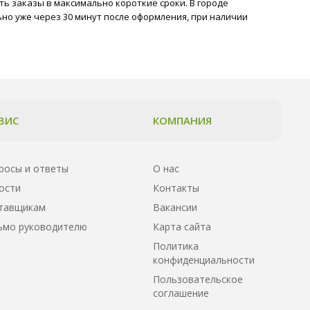
ть заказы в максимально короткие сроки. В городе
но уже через 30 минут после оформления, при наличии
ВИС
КОМПАНИЯ
росы и ответы
О нас
ости
Контакты
тавщикам
Вакансии
ьмо руководителю
Карта сайта
Политика
конфиденциальности
Пользовательское
соглашение