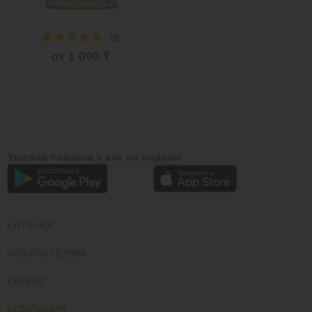
(
1
)
от 1 090 ₸
Тысячи товаров у вас на ладони
КАТАЛОГ
ПОКУПАТЕЛЯМ
СЕРВИС
КОМПАНИЯ