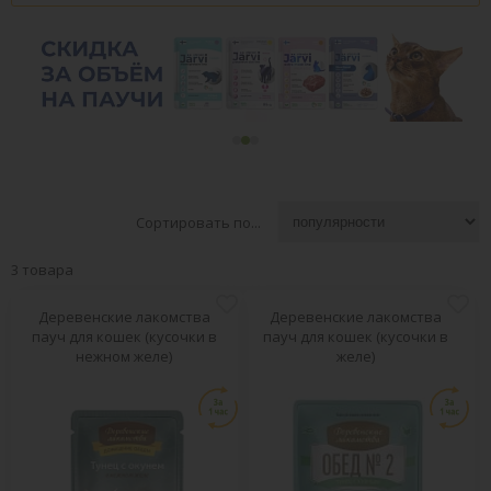
Сортировать по...
3 товара
Деревенские лакомства
Деревенские лакомства
пауч для кошек (кусочки в
пауч для кошек (кусочки в
нежном желе)
желе)