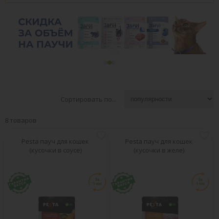
Сортировать по...
8 товаров
Pesta пауч для кошек
Pesta пауч для кошек
(кусочки в соусе)
(кусочки в желе)