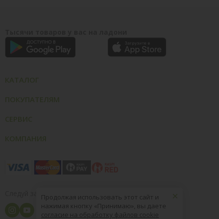
Тысячи товаров у вас на ладони
КАТАЛОГ
ПОКУПАТЕЛЯМ
СЕРВИС
КОМПАНИЯ
×
Следуй за нами
Продолжая использовать этот сайт и
нажимая кнопку «Принимаю», вы даете
согласие на обработку файлов cookie