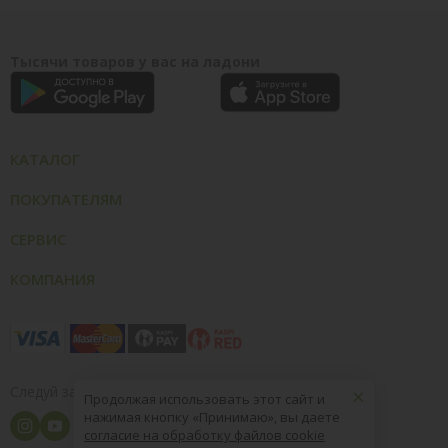
Тысячи товаров у вас на ладони
КАТАЛОГ
ПОКУПАТЕЛЯМ
СЕРВИС
КОМПАНИЯ
×
Следуй за нами
Продолжая использовать этот сайт и
нажимая кнопку «Принимаю», вы даете
согласие на обработку файлов cookie