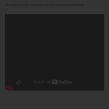
- Каждое блюдо получается настоящим шедевром.