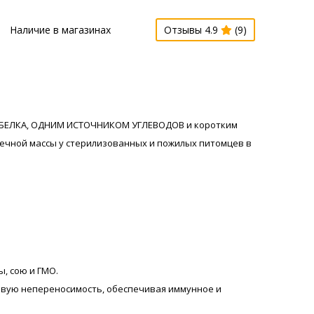
Наличие в магазинах
Отзывы 4.9
(9)
 БЕЛКА, ОДНИМ ИСТОЧНИКОМ УГЛЕВОДОВ и коротким
ечной массы у стерилизованных и пожилых питомцев в
ы, сою и ГМО.
евую непереносимость, обеспечивая иммунное и