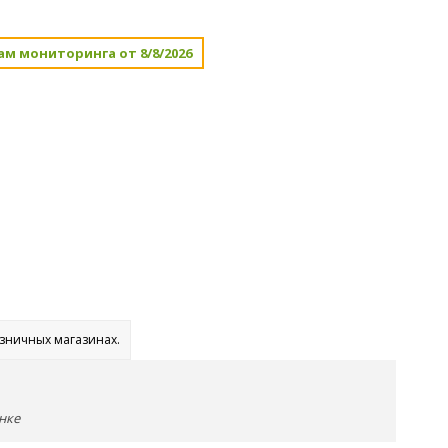
ам мониторинга от 8/8/2026
озничных магазинах.
нке