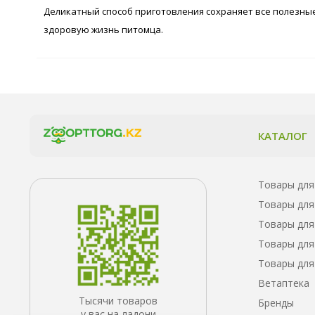
Деликатный способ приготовления сохраняет все полезны
здоровую жизнь питомца.
КАТАЛОГ
Товары для
Товары для
Товары для
Товары для
Товары для
Ветаптека
Тысячи товаров
Бренды
у вас на ладони