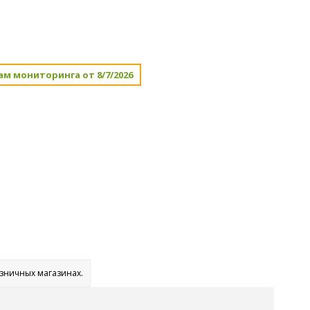
ам мониторинга от 8/7/2026
озничных магазинах.