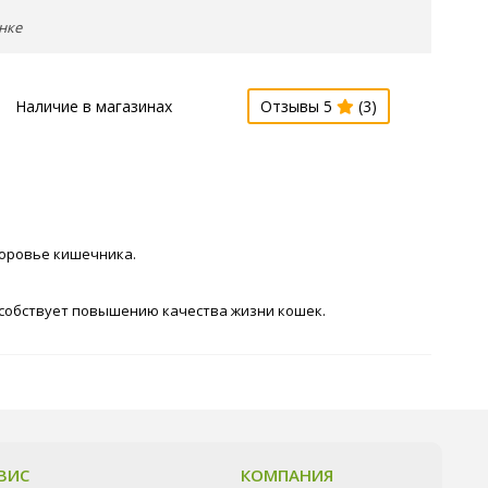
нке
Наличие в магазинах
Отзывы 5
(3)
доровье кишечника.
особствует повышению качества жизни кошек.
ВИС
КОМПАНИЯ