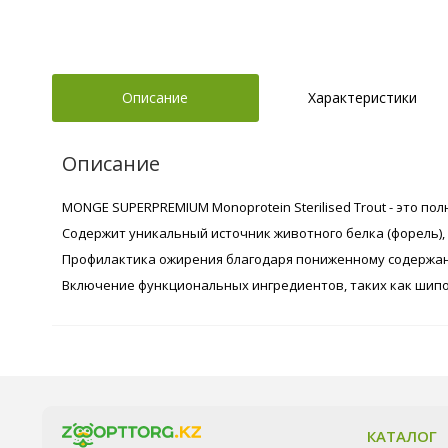
Описание
Характеристики
Описание
MONGE SUPERPREMIUM Monoprotein Sterilised Trout - это 
Содержит уникальный источник животного белка (форель)
Профилактика ожирения благодаря пониженному содержа
Включение функциональных ингредиентов, таких как шипо
КАТАЛОГ