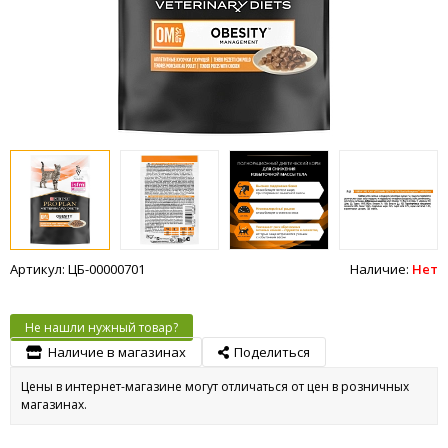
Артикул: ЦБ-00000701
Наличие:
Нет
Не нашли нужный товар?
Наличие в магазинах
Поделиться
Цены в интернет-магазине могут отличаться от цен в розничных
магазинах.