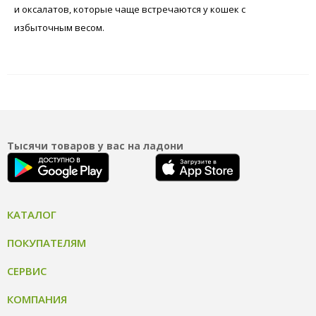
и оксалатов, которые чаще встречаются у кошек с
избыточным весом.
Тысячи товаров у вас на ладони
КАТАЛОГ
ПОКУПАТЕЛЯМ
СЕРВИС
КОМПАНИЯ