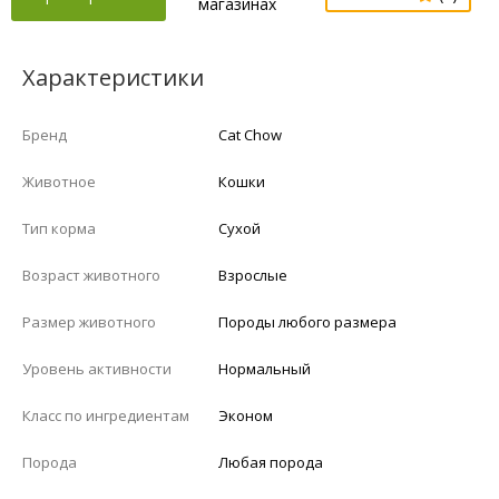
магазинах
Характеристики
Бренд
Cat Chow
Животное
Кошки
Тип корма
Сухой
Возраст животного
Взрослые
Размер животного
Породы любого размера
Уровень активности
Нормальный
Класс по ингредиентам
Эконом
Порода
Любая порода