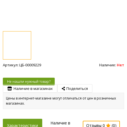
Артикул: ЦБ-00009229
Наличие:
Нет
Не нашли нужный товар?
Наличие в магазинах
Поделиться
Цены в интернет-магазине могут отличаться от цен в розничных
магазинах.
Наличие в
Характеристики
Отзывы 0
(0)