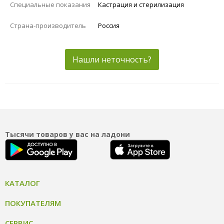
Специальные показания
Кастрация и стерилизация
Страна-производитель
Россия
Нашли неточность?
Тысячи товаров у вас на ладони
КАТАЛОГ
ПОКУПАТЕЛЯМ
СЕРВИС