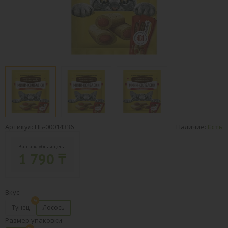
Артикул: ЦБ-00014336
Наличие:
Есть
Ваша клубная цена:
1 790 ₸
Вкус
Тунец
Лосось
Размер упаковки