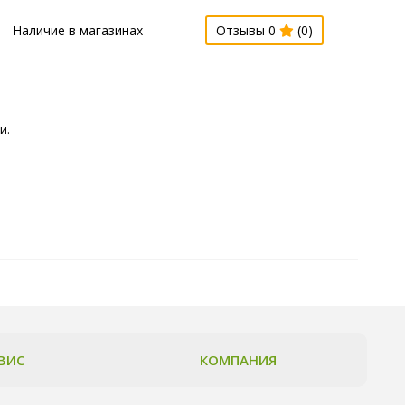
Наличие в магазинах
Отзывы 0
(0)
и.
ВИС
КОМПАНИЯ