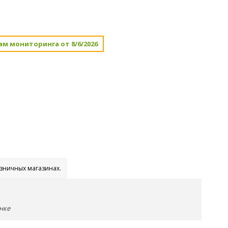
ам мониторинга от 8/6/2026
озничных магазинах.
нке