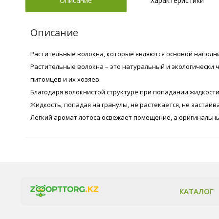
Описание
Характеристики
Описание
Растительные волокна, которые являются основой наполнит
Растительные волокна – это натуральный и экологически ч
питомцев и их хозяев.
Благодаря волокнистой структуре при попадании жидкости
Жидкость, попадая на гранулы, не растекается, не застаив
Легкий аромат лотоса освежает помещение, а оригинальны
КАТАЛОГ