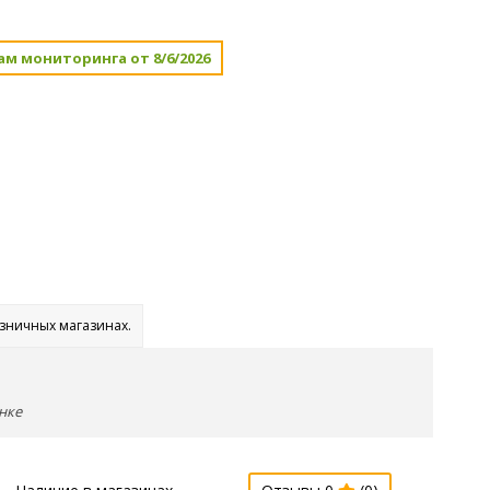
ам мониторинга от 8/6/2026
озничных магазинах.
нке